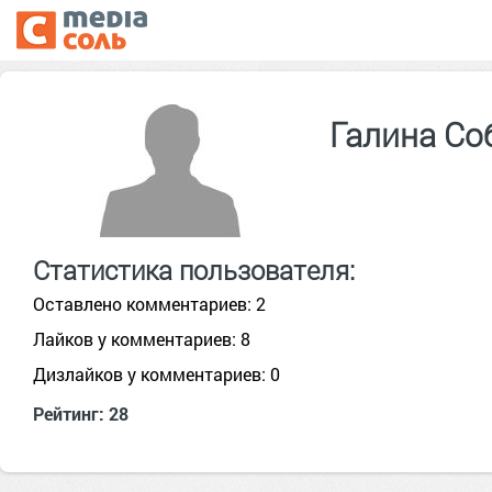
Галина Со
Статистика пользователя:
Оставлено комментариев: 2
Лайков у комментариев: 8
Дизлайков у комментариев: 0
Рейтинг: 28