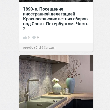
1890-е. Посещение
иностранной делегацией
Красносельских летних сборов
под Санкт-Петербургом. Часть
2
0
0
Артобоз
01:39
Сегодня