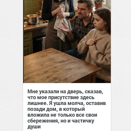
Мне указали на дверь, сказав,
что мое присутствие здесь
лишнее. Я ушла молча, оставив
позади дом, в который
вложила не только все свои
сбережения, но и частичку
души