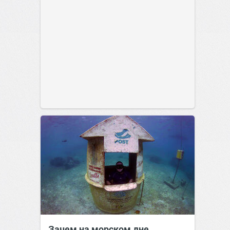
Зачем на морском дне