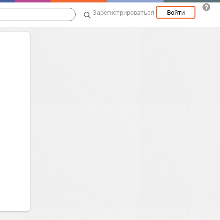
Зарегистрироваться
Войти