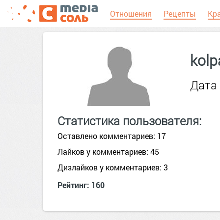
Отношения
Рецепты
Кр
kolp
Дата 
Статистика пользователя:
Оставлено комментариев: 17
Лайков у комментариев: 45
Дизлайков у комментариев: 3
Рейтинг: 160