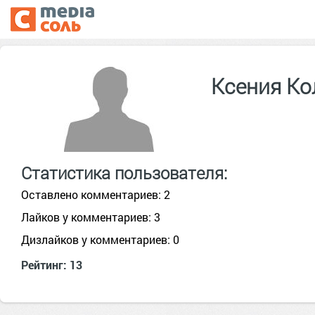
Ксения К
Статистика пользователя:
Оставлено комментариев: 2
Лайков у комментариев: 3
Дизлайков у комментариев: 0
Рейтинг: 13