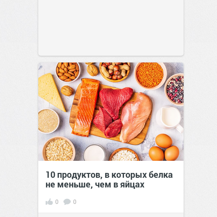
10 продуктов, в которых белка
не меньше, чем в яйцах
0
0