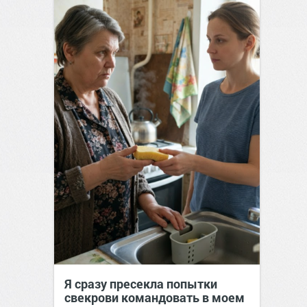
Я сразу пресекла попытки
свекрови командовать в моем