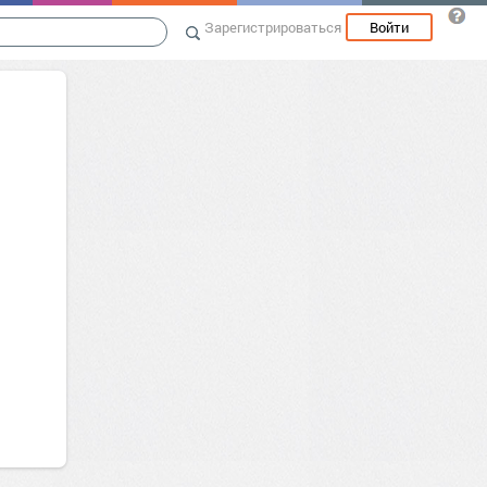
Зарегистрироваться
Войти