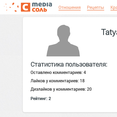
Отношения
Рецепты
Кр
Taty
Статистика пользователя:
Оставлено комментариев: 4
Лайков у комментариев: 18
Дизлайков у комментариев: 20
Рейтинг: 2