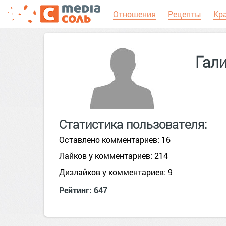
Отношения
Рецепты
Кр
Гал
Статистика пользователя:
Оставлено комментариев: 16
Лайков у комментариев: 214
Дизлайков у комментариев: 9
Рейтинг: 647