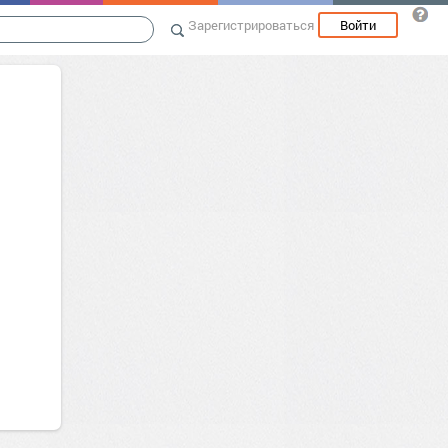
Зарегистрироваться
Войти