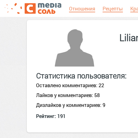
Отношения
Рецепты
Кр
Lili
Статистика пользователя:
Оставлено комментариев: 22
Лайков у комментариев: 58
Дизлайков у комментариев: 9
Рейтинг: 191