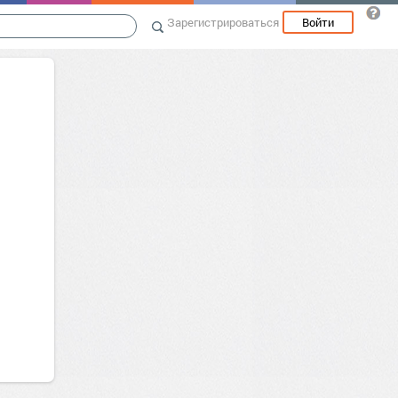
Зарегистрироваться
Войти