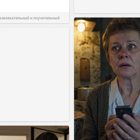
азвлекательный и поучительный
06 авг 2026