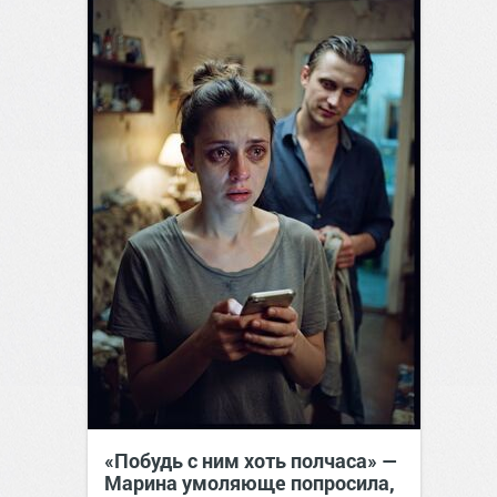
«Побудь с ним хоть полчаса» —
Марина умоляюще попросила,