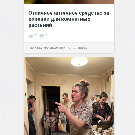
Отличное аптечное средство за
копейки для комнатных
растений
0
0
Человек познаёт мир
19:32
Вчера