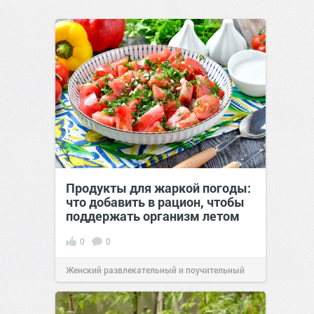
Продукты для жаркой погоды:
что добавить в рацион, чтобы
поддержать организм летом
0
0
Женский развлекательный и поучительный
сайт.
21:26
Вчера