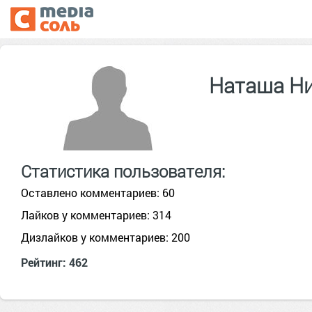
Наташа Н
Статистика пользователя:
Оставлено комментариев: 60
Лайков у комментариев: 314
Дизлайков у комментариев: 200
Рейтинг: 462