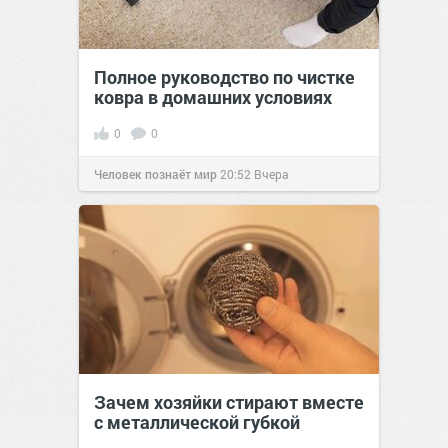
Полное руководство по чистке
ковра в домашних условиях
0
0
Человек познаёт мир
20:52
Вчера
Зачем хозяйки стирают вместе
с металлической губкой