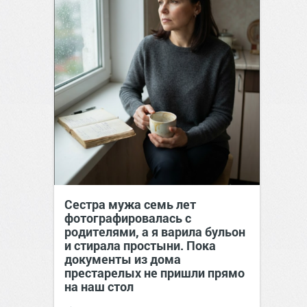
Сестра мужа семь лет
фотографировалась с
родителями, а я варила бульон
и стирала простыни. Пока
документы из дома
престарелых не пришли прямо
на наш стол