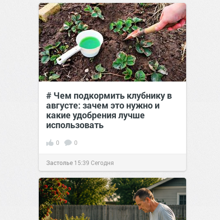
# Чем подкормить клубнику в
августе: зачем это нужно и
какие удобрения лучше
использовать
0
0
Застолье
15:39
Сегодня