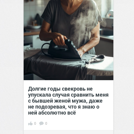
Долгие годы свекровь не
упускала случая сравнить меня
с бывшей женой мужа, даже
не подозревая, что я знаю о
ней абсолютно всё
0
0