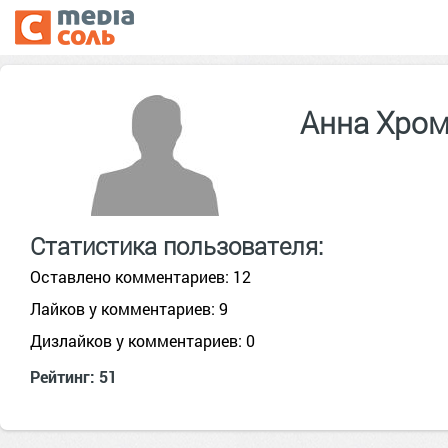
Анна Хро
Статистика пользователя:
Оставлено комментариев: 12
Лайков у комментариев: 9
Дизлайков у комментариев: 0
Рейтинг: 51