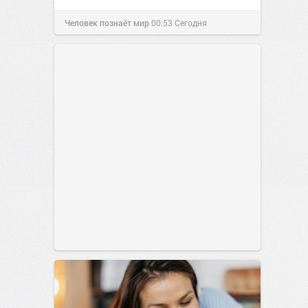
Человек познаёт мир
00:53
Сегодня