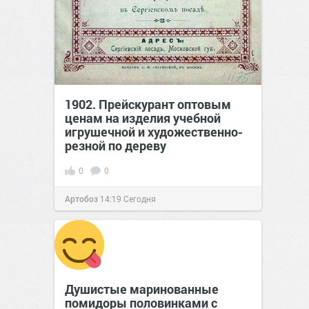
1902. Прейскурант оптовым
ценам на изделия учебной
игрушечной и художественно-
резной по дереву
0
0
Артобоз
14:19
Сегодня
Душистые маринованные
помидоры половинками с