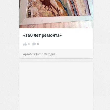
«150 лет ремонта»
0
0
Артобоз
16:00
Сегодня