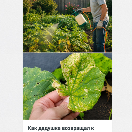
Как дедушка возвращал к