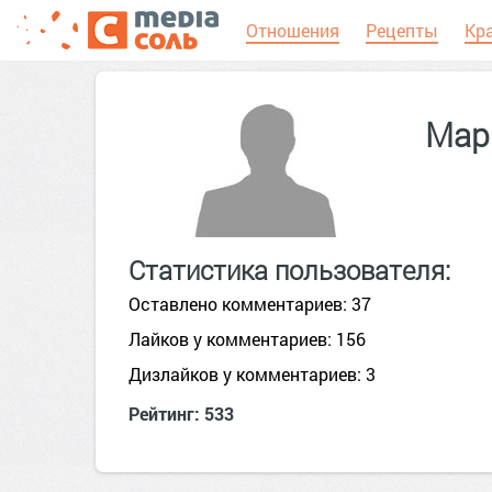
Отношения
Рецепты
Кр
Мар
Статистика пользователя:
Оставлено комментариев: 37
Лайков у комментариев: 156
Дизлайков у комментариев: 3
Рейтинг: 533