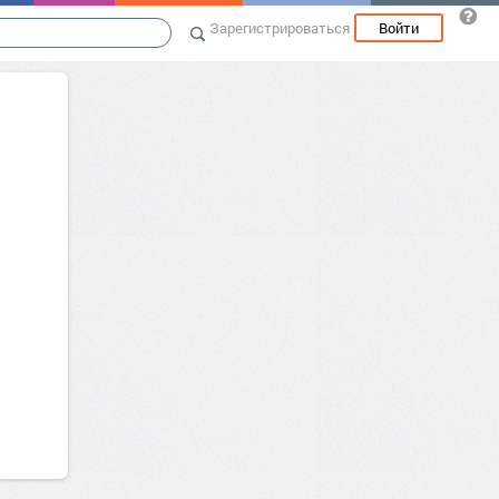
Зарегистрироваться
Войти