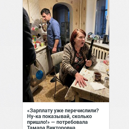
«Зарплату уже перечислили?
Ну-ка показывай, сколько
пришло!» — потребовала
Тамара Викторовна,