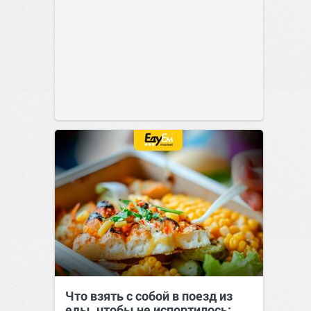
Что взять с собой в поезд из
еды, чтобы не испортилось: