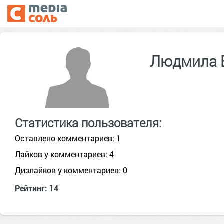
Людмила 
Статистика пользователя:
Оставлено комментариев: 1
Лайков у комментариев: 4
Дизлайков у комментариев: 0
Рейтинг: 14