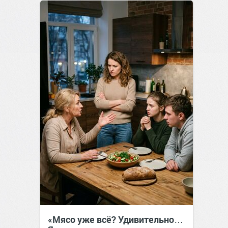
«Мясо уже всё? Удивительно…