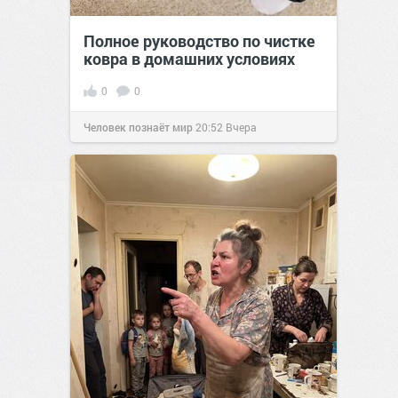
Полное руководство по чистке
ковра в домашних условиях
0
0
Человек познаёт мир
20:52
Вчера