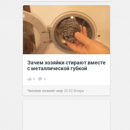
Зачем хозяйки стирают вместе
с металлической губкой
0
0
Человек познаёт мир
20:52
Вчера