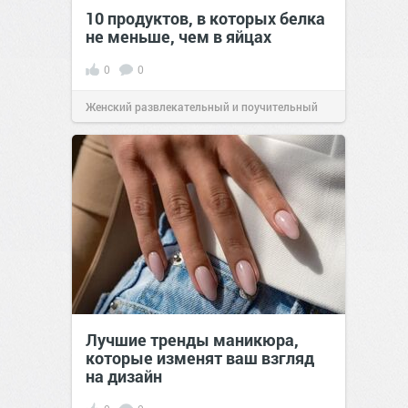
10 продуктов, в которых белка
не меньше, чем в яйцах
0
0
Женский развлекательный и поучительный
сайт.
23:42
06 авг 2026
Лучшие тренды маникюра,
которые изменят ваш взгляд
на дизайн