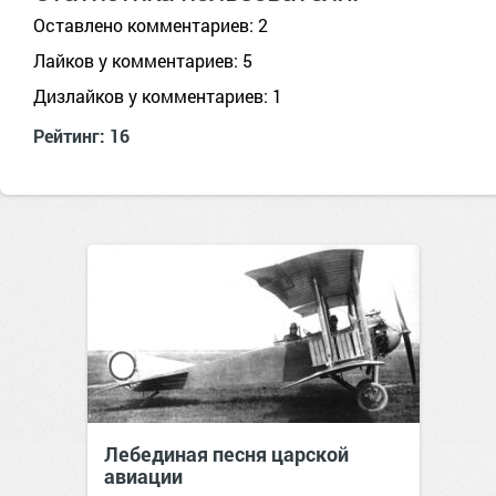
Оставлено комментариев: 2
Лайков у комментариев: 5
Дизлайков у комментариев: 1
Рейтинг: 16
Лебединая песня царской
авиации