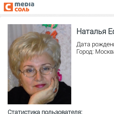
Наталья 
Дата рождени
Город: Москв
Статистика пользователя: