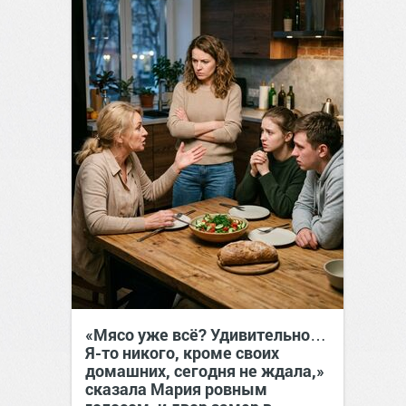
«Мясо уже всё? Удивительно…
Я-то никого, кроме своих
домашних, сегодня не ждала,»
сказала Мария ровным