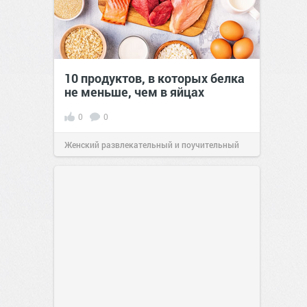
10 продуктов, в которых белка
не меньше, чем в яйцах
0
0
Женский развлекательный и поучительный
сайт.
23:42
06 авг 2026