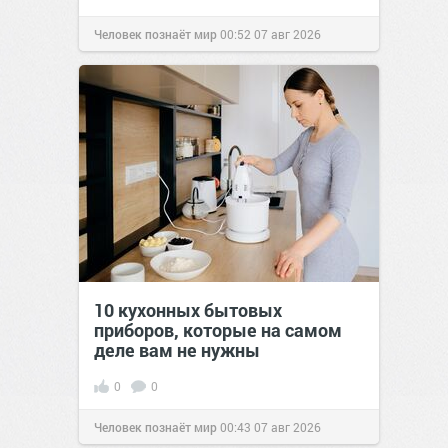
Человек познаёт мир
00:52
07 авг 2026
10 кухонных бытовых
приборов, которые на самом
деле вам не нужны
0
0
Человек познаёт мир
00:43
07 авг 2026