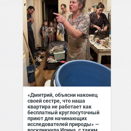
«Дмитрий, объясни наконец
своей сестре, что наша
квартира не работает как
бесплатный круглосуточный
приют для начинающих
исследователей природы» —
воскликнула Ирина, с таким