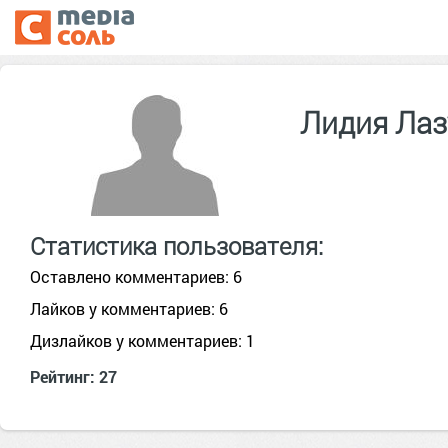
Лидия Ла
Статистика пользователя:
Оставлено комментариев: 6
Лайков у комментариев: 6
Дизлайков у комментариев: 1
Рейтинг: 27