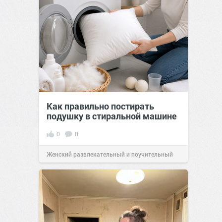
Как правильно постирать
подушку в стиральной машине
0
0
Женский развлекательный и поучительный
сайт.
21:46
Вчера