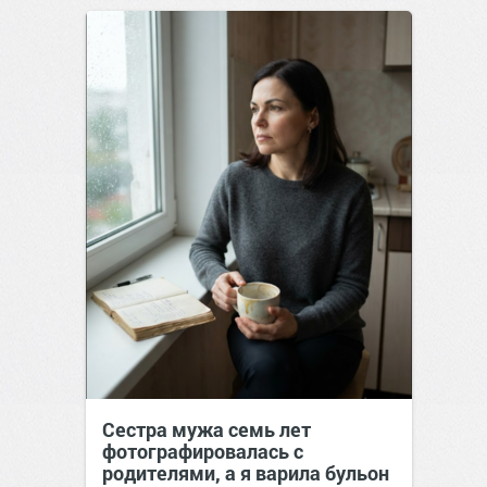
Сестра мужа семь лет
фотографировалась с
родителями, а я варила бульон