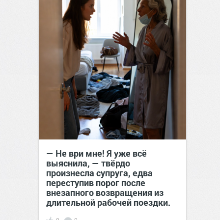
— Не ври мне! Я уже всё
выяснила, — твёрдо
произнесла супруга, едва
переступив порог после
внезапного возвращения из
длительной рабочей поездки.