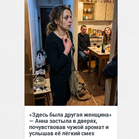
«Здесь была другая женщина»
— Анна застыла в дверях,
почувствовав чужой аромат и
услышав её лёгкий смех