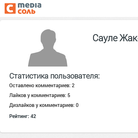
Сауле Жа
Статистика пользователя:
Оставлено комментариев: 2
Лайков у комментариев: 5
Дизлайков у комментариев: 0
Рейтинг: 42