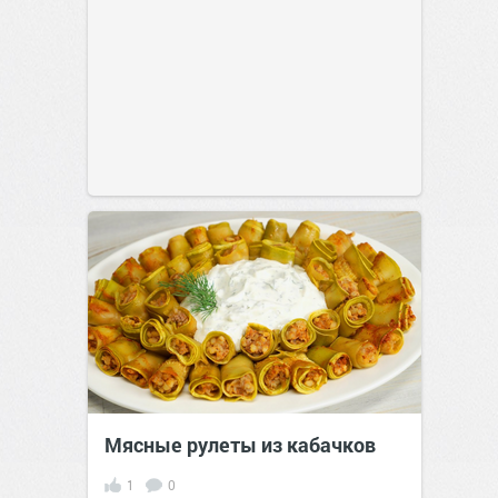
Мясные рулеты из кабачков
1
0