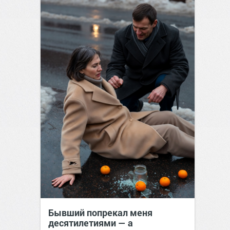
Бывший попрекал меня
десятилетиями — а