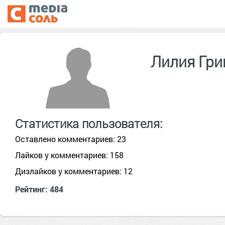
Лилия Гри
Статистика пользователя:
Оставлено комментариев: 23
Лайков у комментариев: 158
Дизлайков у комментариев: 12
Рейтинг: 484