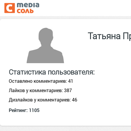
Татьяна П
Статистика пользователя:
Оставлено комментариев: 41
Лайков у комментариев: 387
Дизлайков у комментариев: 46
Рейтинг: 1105