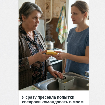
Я сразу пресекла попытки
свекрови командовать в моем