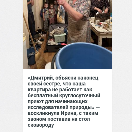
«Дмитрий, объясни наконец
своей сестре, что наша
квартира не работает как
бесплатный круглосуточный
приют для начинающих
исследователей природы» —
воскликнула Ирина, с таким
звоном поставив на стол
сковороду