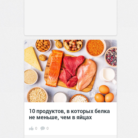
10 продуктов, в которых белка
не меньше, чем в яйцах
0
0