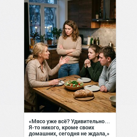
«Мясо уже всё? Удивительно…
Я-то никого, кроме своих
домашних, сегодня не ждала,»