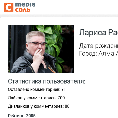
Лариса Ра
Дата рождени
Город: Алма 
Статистика пользователя:
Оставлено комментариев: 71
Лайков у комментариев: 709
Дизлайков у комментариев: 88
Рейтинг: 2005