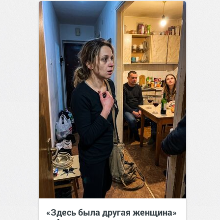
позитива!
12:38
Вчера
«Здесь была другая женщина»