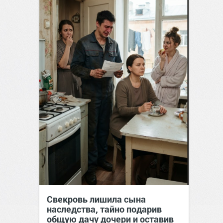
Свекровь лишила сына
наследства, тайно подарив
общую дачу дочери и оставив