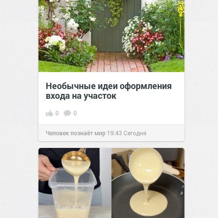
Необычные идеи оформления
входа на участок
0
0
Человек познаёт мир
19:43
Сегодня