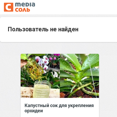
Пользователь не найден
Капустный сок для укрепления
орхидеи