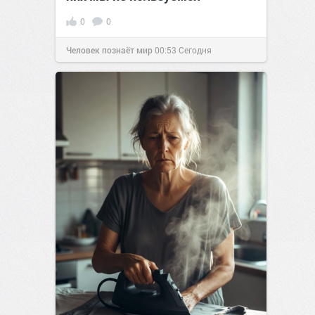
0
0
Человек познаёт мир
00:53
Сегодня