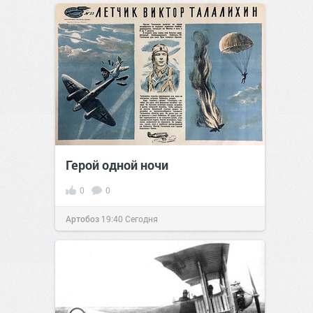
Герой одной ночи
0
0
Артобоз
19:40
Сегодня