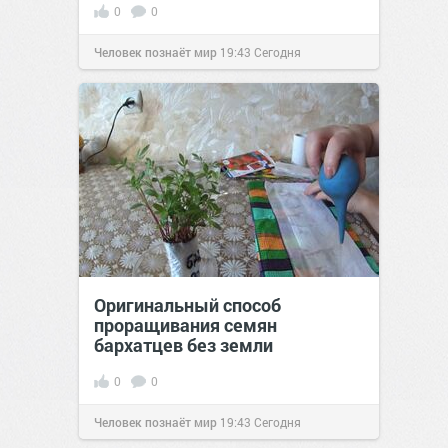
0
0
Человек познаёт мир
19:43
Сегодня
Оригинальный способ
проращивания семян
бархатцев без земли
0
0
Человек познаёт мир
19:43
Сегодня