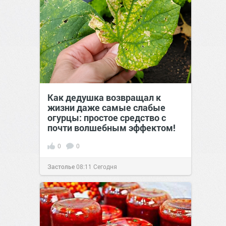
Как дедушка возвращал к
жизни даже самые слабые
огурцы: простое средство с
почти волшебным эффектом!
0
0
Застолье
08:11
Сегодня