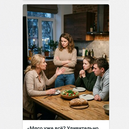
«Мясо уже всё? Удивительно…