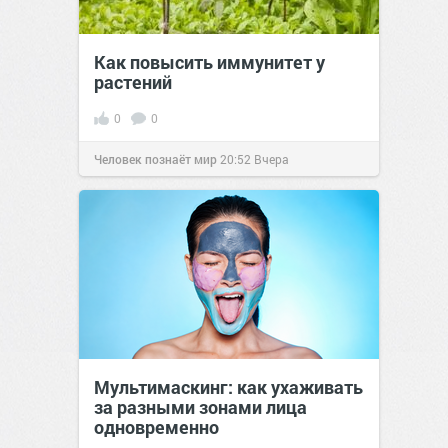
Как повысить иммунитет у
растений
0
0
Человек познаёт мир
20:52
Вчера
Мультимаскинг: как ухаживать
за разными зонами лица
одновременно