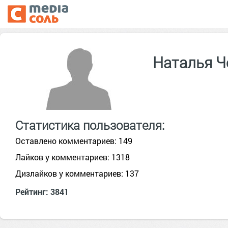
Наталья 
Статистика пользователя:
Оставлено комментариев: 149
Лайков у комментариев: 1318
Дизлайков у комментариев: 137
Рейтинг: 3841