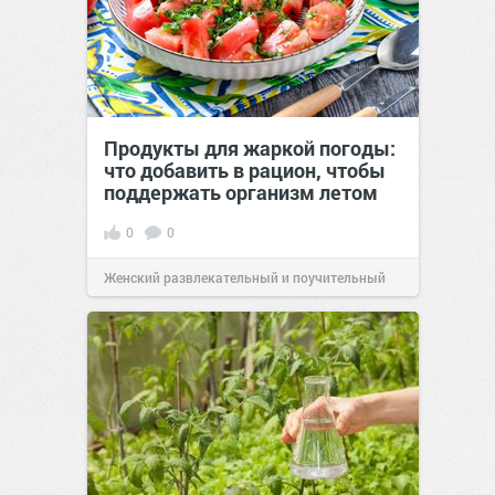
Продукты для жаркой погоды:
что добавить в рацион, чтобы
поддержать организм летом
0
0
Женский развлекательный и поучительный
сайт.
21:26
Вчера