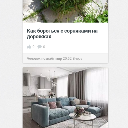
Как бороться с сорняками на
дорожках
0
0
Человек познаёт мир
20:52
Вчера