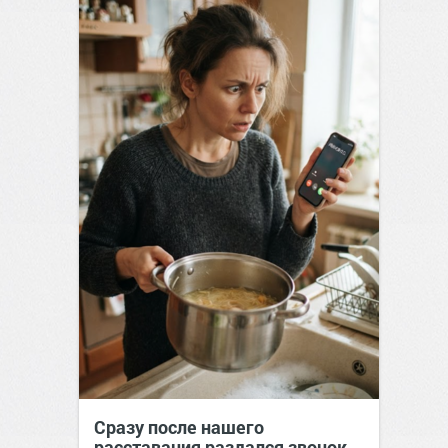
Сразу после нашего
расставания раздался звонок