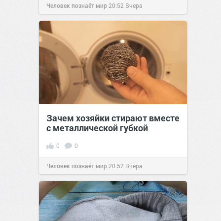
Человек познаёт мир
20:52
Вчера
Зачем хозяйки стирают вместе
с металлической губкой
0
0
Человек познаёт мир
20:52
Вчера