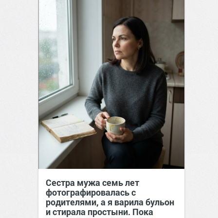
Сестра мужа семь лет
фотографировалась с
родителями, а я варила бульон
и стирала простыни. Пока