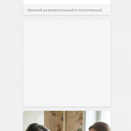
Женский развлекательный и поучительный
сайт.
23:40
06 авг 2026