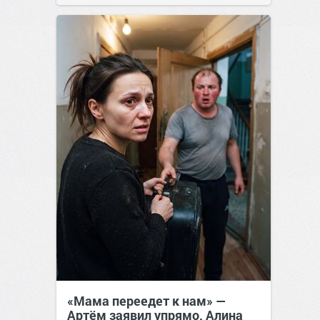
«Мама переедет к нам» —
Артём заявил упрямо, Алина