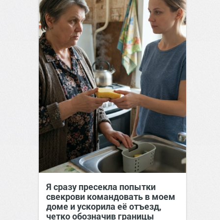
Я сразу пресекла попытки
свекрови командовать в моем
доме и ускорила её отъезд,
четко обозначив границы