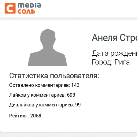
Анеля Стр
Дата рождени
Город: Рига
Статистика пользователя:
Оставлено комментариев: 143
Лайков у комментариев: 693
Дизлайков у комментариев: 99
Рейтинг: 2068