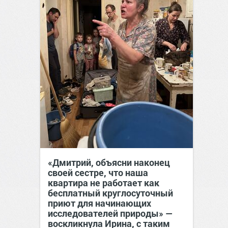
«Дмитрий, объясни наконец
своей сестре, что наша
квартира не работает как
бесплатный круглосуточный
приют для начинающих
исследователей природы» —
воскликнула Ирина, с таким