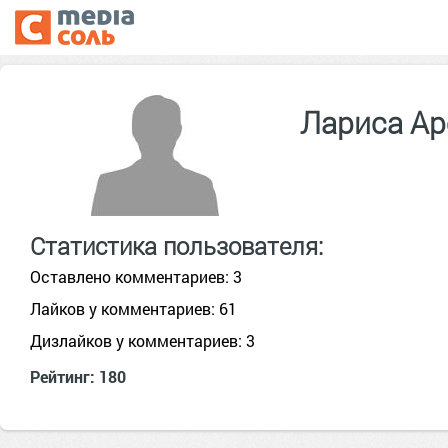
Лариса А
Статистика пользователя:
Оставлено комментариев: 3
Лайков у комментариев: 61
Дизлайков у комментариев: 3
Рейтинг: 180