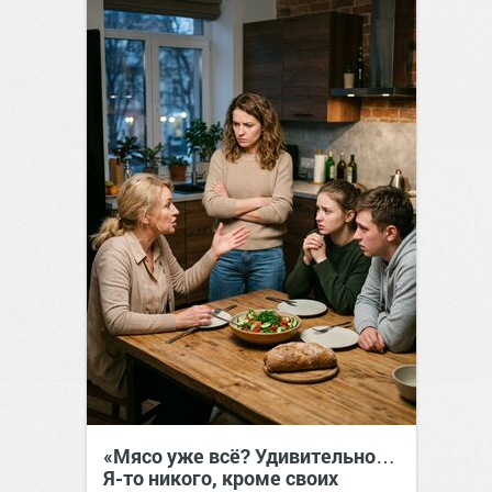
«Мясо уже всё? Удивительно…
Я-то никого, кроме своих