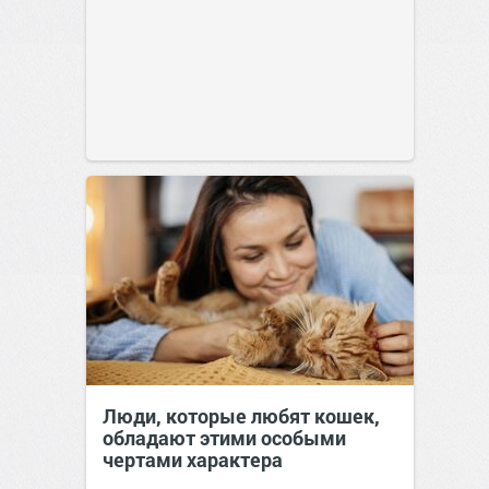
Люди, которые любят кошек,
обладают этими особыми
чертами характера