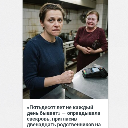
«Пятьдесят лет не каждый
день бывает» — оправдывала
свекровь, пригласив
двенадцать родственников на