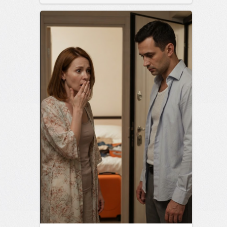
сайт.
23:42
06 авг 2026