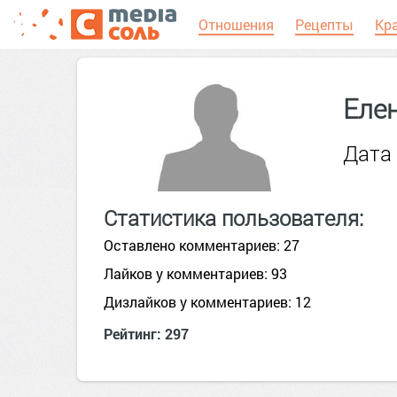
Отношения
Рецепты
Кр
Еле
Дата 
Статистика пользователя:
Оставлено комментариев: 27
Лайков у комментариев: 93
Дизлайков у комментариев: 12
Рейтинг: 297