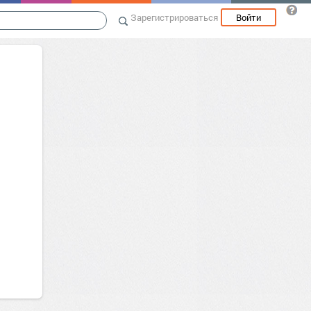
Зарегистрироваться
Войти