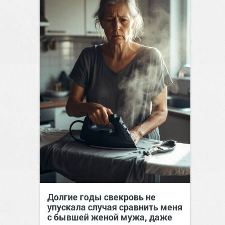
Долгие годы свекровь не
упускала случая сравнить меня
с бывшей женой мужа, даже