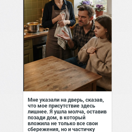
Мне указали на дверь, сказав,
что мое присутствие здесь
лишнее. Я ушла молча, оставив
позади дом, в который
вложила не только все свои
сбережения, но и частичку