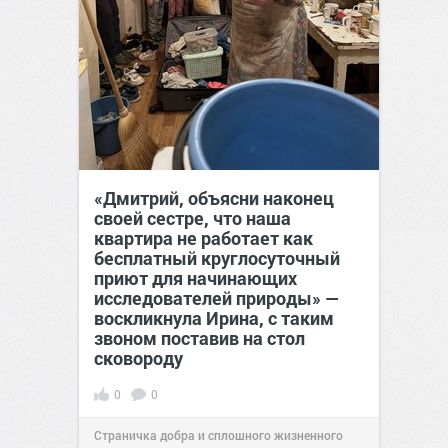
«Дмитрий, объясни наконец
своей сестре, что наша
квартира не работает как
бесплатный круглосуточный
приют для начинающих
исследователей природы» —
воскликнула Ирина, с таким
звоном поставив на стол
сковороду
0
0
Страничка добра и сплошного жизненного