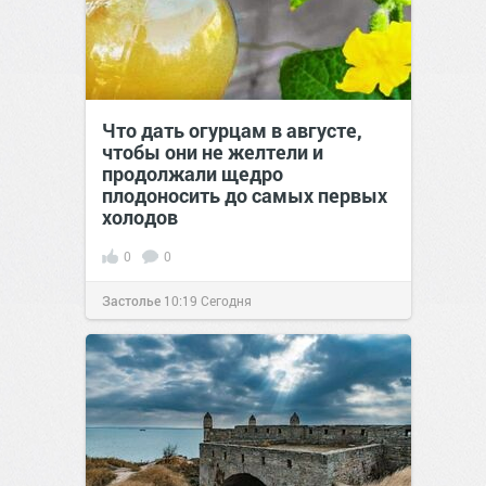
Что дать огурцам в августе,
чтобы они не желтели и
продолжали щедро
плодоносить до самых первых
холодов
0
0
Застолье
10:19
Сегодня