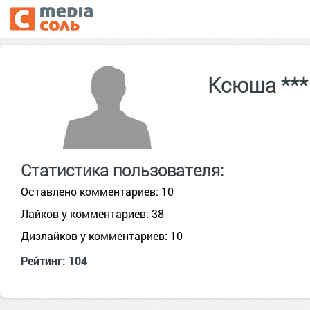
Ксюша **
Статистика пользователя:
Оставлено комментариев: 10
Лайков у комментариев: 38
Дизлайков у комментариев: 10
Рейтинг: 104