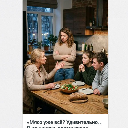
«Мясо уже всё? Удивительно…
Я-то никого, кроме своих