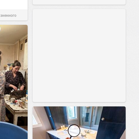
изненного