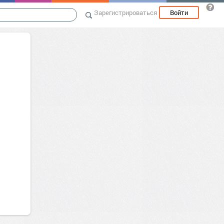
Зарегистрироваться
Войти