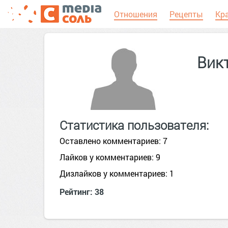
Отношения
Рецепты
Кр
Вик
Статистика пользователя:
Оставлено комментариев: 7
Лайков у комментариев: 9
Дизлайков у комментариев: 1
Рейтинг: 38