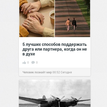
5 лучших способов поддержать
друга или партнера, когда он не
в духе
0
0
Человек познаёт мир
00:52
Сегодня