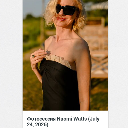
Фотосессия Naomi Watts (July
24, 2026)