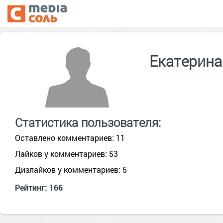
Екатерина 
Статистика пользователя:
Оставлено комментариев: 11
Лайков у комментариев: 53
Дизлайков у комментариев: 5
Рейтинг: 166