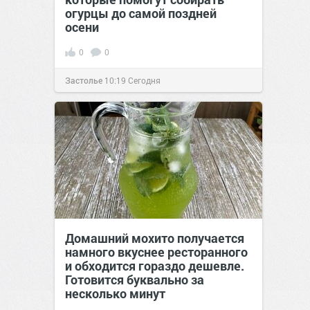
огурцы до самой поздней
осени
0
0
Застолье
10:19
Сегодня
Домашний мохито получается
намного вкуснее ресторанного
и обходится гораздо дешевле.
Готовится буквально за
несколько минут