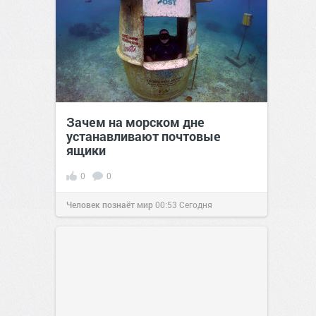
Зачем на морском дне
устанавливают почтовые
ящики
0
0
Человек познаёт мир
00:53
Сегодня