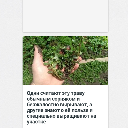
Одни считают эту траву
обычным сорняком и
безжалостно вырывают, а
другие знают о её пользе и
специально выращивают на
участке