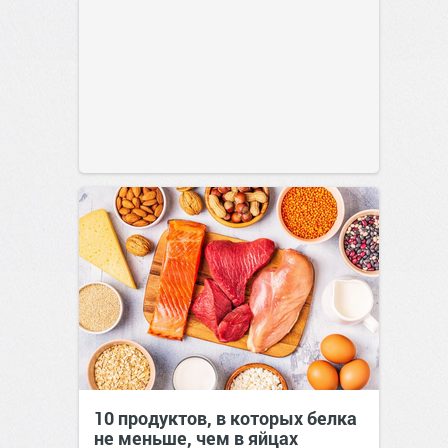
10 продуктов, в которых белка
не меньше, чем в яйцах