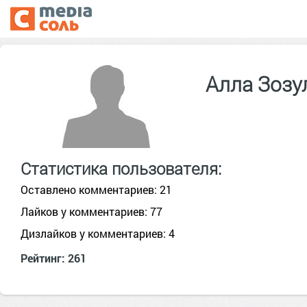
Алла Зозу
Статистика пользователя:
Оставлено комментариев: 21
Лайков у комментариев: 77
Дизлайков у комментариев: 4
Рейтинг: 261