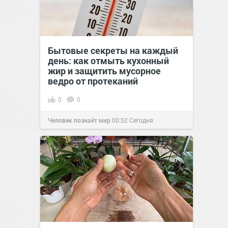
Бытовые секреты на каждый
день: как отмыть кухонный
жир и защитить мусорное
ведро от протеканий
0
0
Человек познаёт мир
00:52
Сегодня