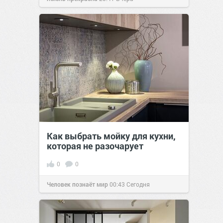
Как выбрать мойку для кухни,
которая не разочарует
0
0
Человек познаёт мир
00:43
Сегодня