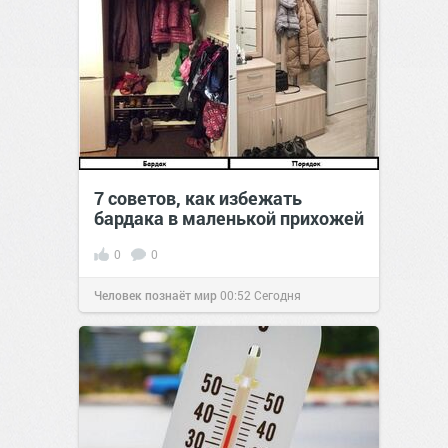
7 советов, как избежать
бардака в маленькой прихожей
0
0
Человек познаёт мир
00:52
Сегодня