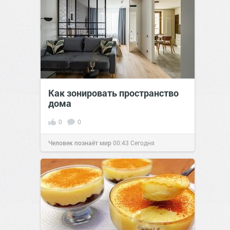
Как зонировать пространство
дома
0
0
Человек познаёт мир
00:43
Сегодня