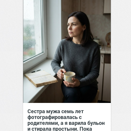
Сестра мужа семь лет
фотографировалась с
родителями, а я варила бульон
и стирала простыни. Пока