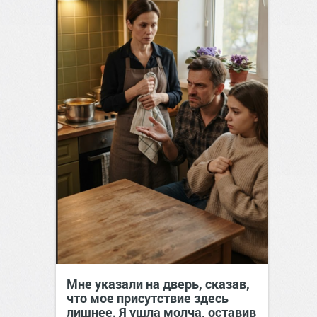
Мне указали на дверь, сказав,
что мое присутствие здесь
лишнее. Я ушла молча, оставив