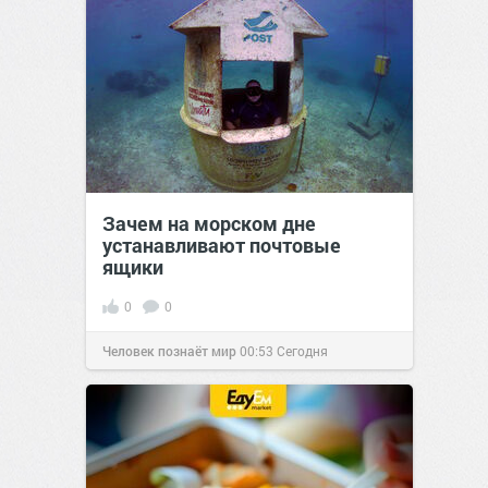
Зачем на морском дне
устанавливают почтовые
ящики
0
0
Человек познаёт мир
00:53
Сегодня