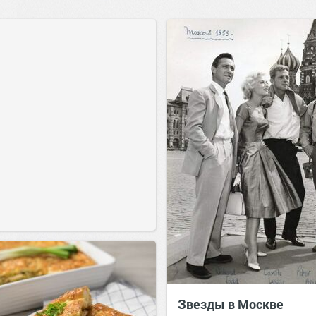
Звезды в Москве