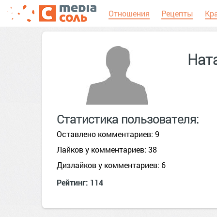
Отношения
Рецепты
Кр
Нат
Статистика пользователя:
Оставлено комментариев: 9
Лайков у комментариев: 38
Дизлайков у комментариев: 6
Рейтинг: 114