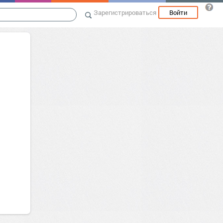
Зарегистрироваться
Войти