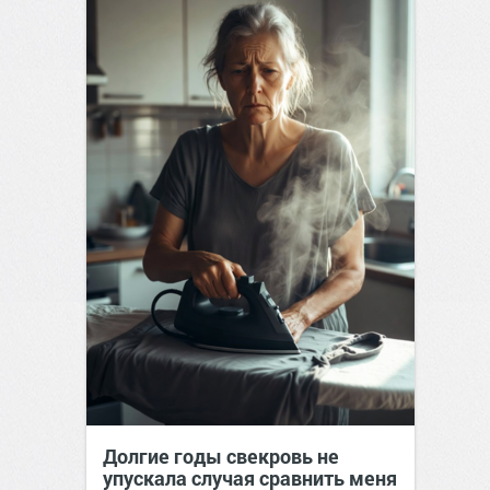
Долгие годы свекровь не
упускала случая сравнить меня