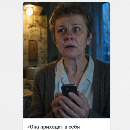
«Она приходит в себя