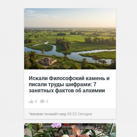
Искали Философский камень и
писали труды шифрами: 7
занятных фактов об алхимии
0
0
Человек познаёт мир
00:52
Сегодня