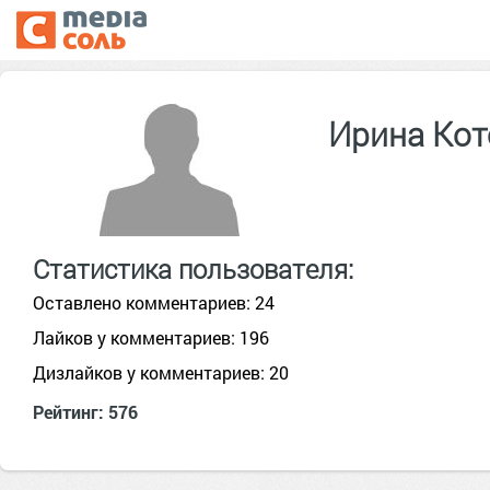
Ирина Ко
Статистика пользователя:
Оставлено комментариев: 24
Лайков у комментариев: 196
Дизлайков у комментариев: 20
Рейтинг: 576