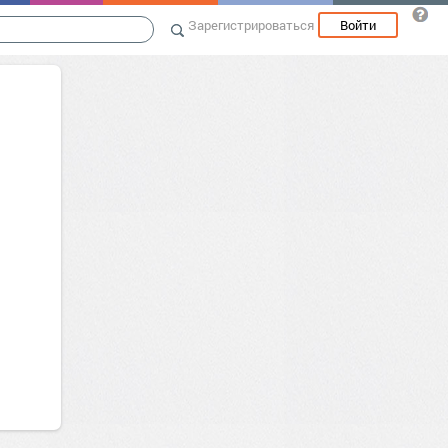
Зарегистрироваться
Войти