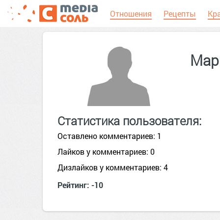
Отношения
Рецепты
Кр
Мар
Статистика пользователя:
Оставлено комментариев: 1
Лайков у комментариев: 0
Дизлайков у комментариев: 4
Рейтинг: -10