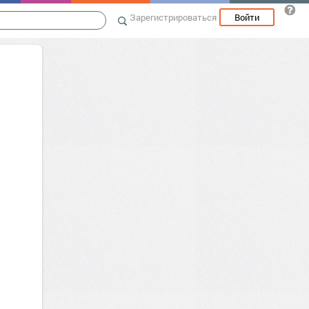
Зарегистрироваться
Войти