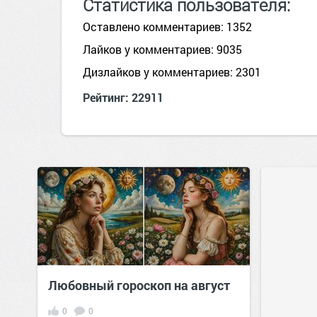
Статистика пользователя:
Оставлено комментариев: 1352
Лайков у комментариев: 9035
Дизлайков у комментариев: 2301
Рейтинг: 22911
Любовный гороскоп на август
0
0