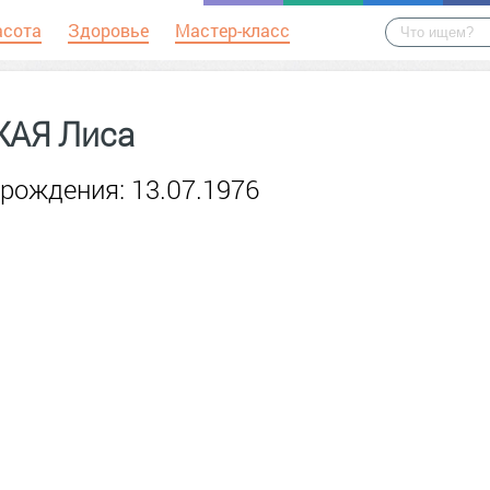
асота
Здоровье
Мастер-класс
АЯ Лиса
рождения: 13.07.1976