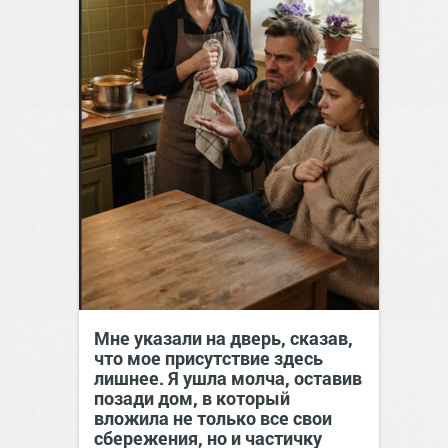
Мне указали на дверь, сказав,
что мое присутствие здесь
лишнее. Я ушла молча, оставив
позади дом, в который
вложила не только все свои
сбережения, но и частичку