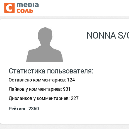
NONNA S
Статистика пользователя:
Оставлено комментариев: 124
Лайков у комментариев: 931
Дизлайков у комментариев: 227
Рейтинг: 2360