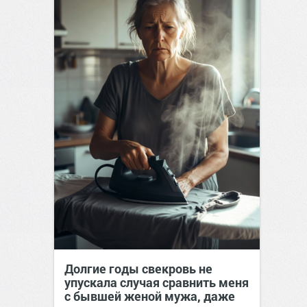
Долгие годы свекровь не
упускала случая сравнить меня
с бывшей женой мужа, даже