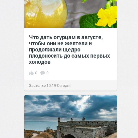
Что дать огурцам в августе,
чтобы они не желтели и
продолжали щедро
плодоносить до самых первых
холодов
0
0
Застолье
10:19
Сегодня