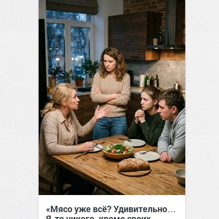
«Мясо уже всё? Удивительно…
Я-то никого, кроме своих