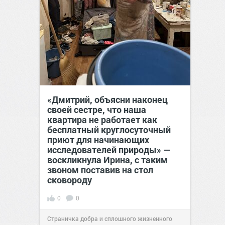
«Дмитрий, объясни наконец
своей сестре, что наша
квартира не работает как
бесплатный круглосуточный
приют для начинающих
исследователей природы» —
воскликнула Ирина, с таким
звоном поставив на стол
сковороду
0
0
Страничка добра и сплошного жизненного