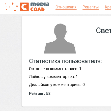
Отношения
Рецепты
Кр
Све
Статистика пользователя:
Оставлено комментариев: 1
Лайков у комментариев: 1
Дизлайков у комментариев: 0
Рейтинг: 58