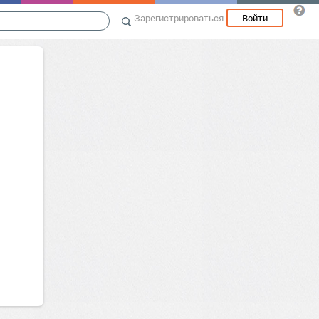
Зарегистрироваться
Войти