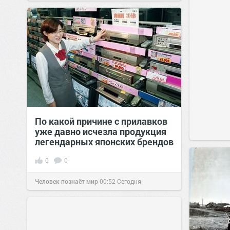
По какой причине с прилавков
уже давно исчезла продукция
легендарных японских брендов
0
0
Человек познаёт мир
00:52
Сегодня