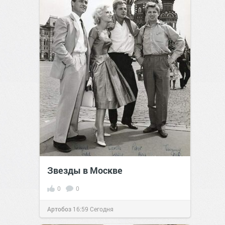
Звезды в Москве
0
0
Артобоз
16:59
Сегодня