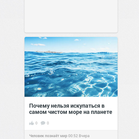
Почему нельзя искупаться в
самом чистом море на планете
0
0
Человек познаёт мир
00:52
Вчера