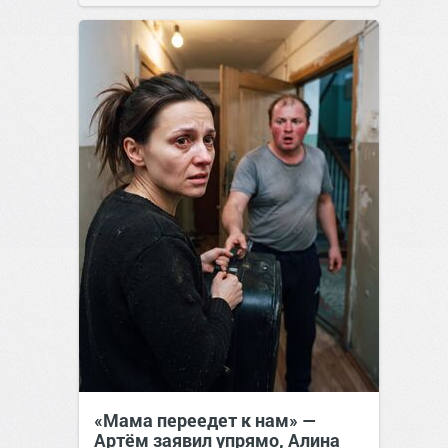
«Мама переедет к нам» —
Артём заявил упрямо, Алина