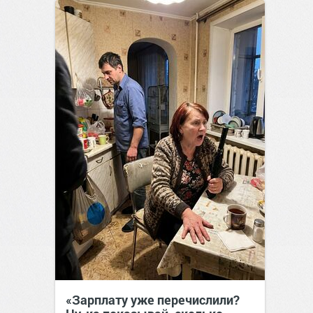
«Зарплату уже перечислили?