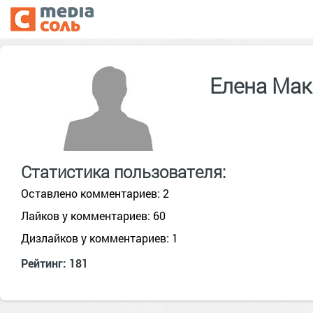
Елена Ма
Статистика пользователя:
Оставлено комментариев: 2
Лайков у комментариев: 60
Дизлайков у комментариев: 1
Рейтинг: 181