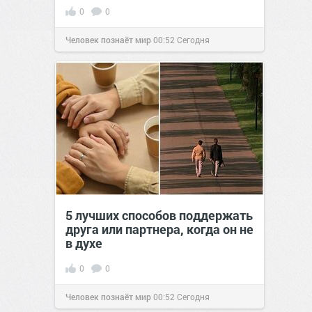
0
0
Человек познаёт мир
00:52
Сегодня
5 лучших способов поддержать
друга или партнера, когда он не
в духе
0
0
Человек познаёт мир
00:52
Сегодня