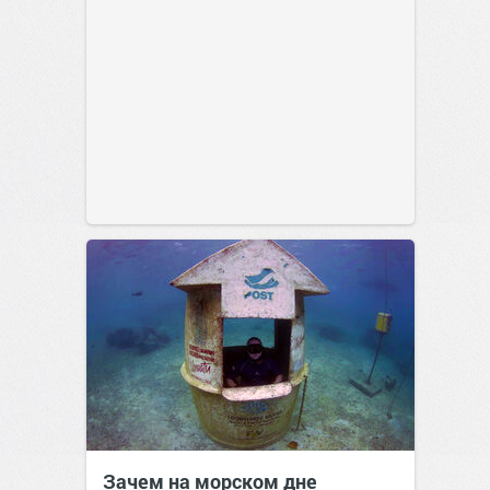
Зачем на морском дне