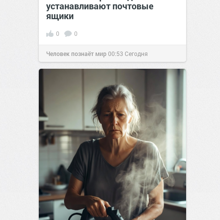
устанавливают почтовые
ящики
0
0
Человек познаёт мир
00:53
Сегодня