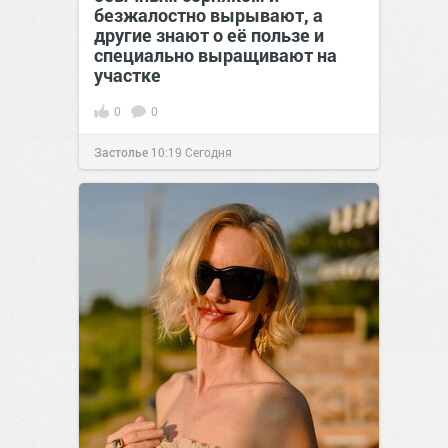
безжалостно вырывают, а
другие знают о её пользе и
специально выращивают на
участке
0
0
Застолье
10:19
Сегодня