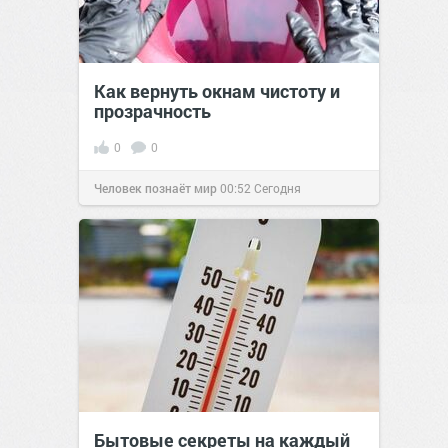
Как вернуть окнам чистоту и
прозрачность
0
0
Человек познаёт мир
00:52
Сегодня
Бытовые секреты на каждый