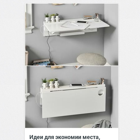
Идеи для экономии места,