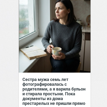
Сестра мужа семь лет
фотографировалась с
родителями, а я варила бульон
и стирала простыни. Пока
документы из дома
престарелых не пришли прямо