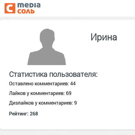
Ирина
Статистика пользователя:
Оставлено комментариев: 44
Лайков у комментариев: 69
Дизлайков у комментариев: 9
Рейтинг: 268