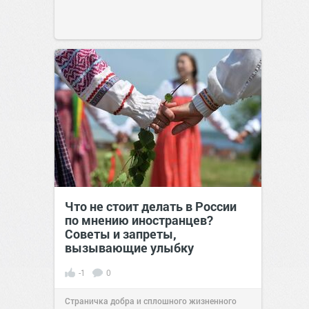
Что не стоит делать в России
по мнению иностранцев?
Советы и запреты,
вызывающие улыбку
-1
0
Страничка добра и сплошного жизненного