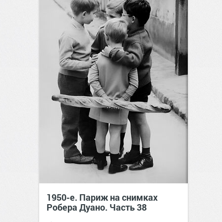
1950-е. Париж на снимках
Робера Дуано. Часть 38