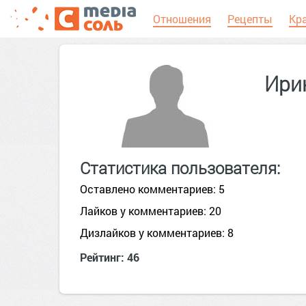
Отношения
Рецепты
Кр
Ири
Статистика пользователя:
Оставлено комментариев: 5
Лайков у комментариев: 20
Дизлайков у комментариев: 8
Рейтинг: 46