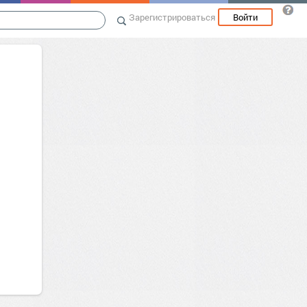
Зарегистрироваться
Войти