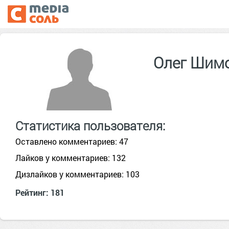
Олег Шим
Статистика пользователя:
Оставлено комментариев: 47
Лайков у комментариев: 132
Дизлайков у комментариев: 103
Рейтинг: 181