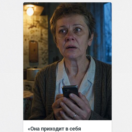
«Она приходит в себя