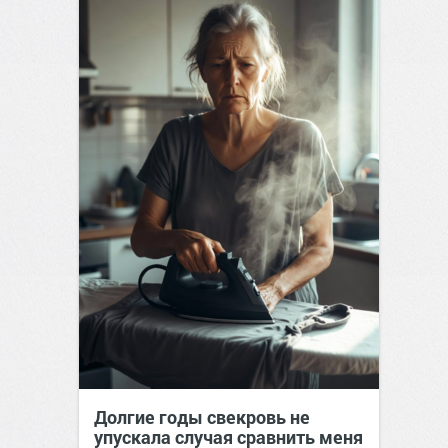
Долгие годы свекровь не
упускала случая сравнить меня