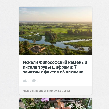
Искали Философский камень и
писали труды шифрами: 7
занятных фактов об алхимии
0
0
Человек познаёт мир
00:52
Сегодня