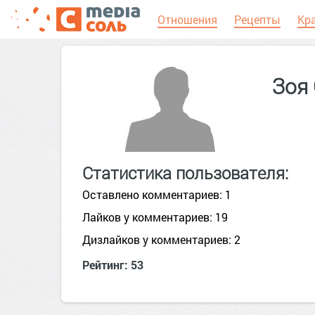
Отношения
Рецепты
Кр
Зоя
Статистика пользователя:
Оставлено комментариев: 1
Лайков у комментариев: 19
Дизлайков у комментариев: 2
Рейтинг: 53