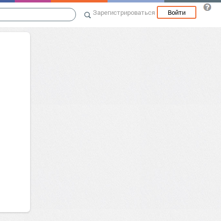
Зарегистрироваться
Войти