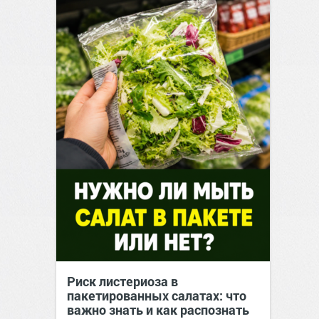
Риск листериоза в
пакетированных салатах: что
важно знать и как распознать