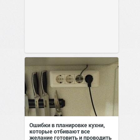
Ошибки в планировке кухни,
которые отбивают все
желание готовить и проводить