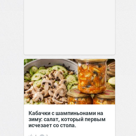
Кабачки с шампиньонами на
зиму: салат, который первым
исчезает со стола.