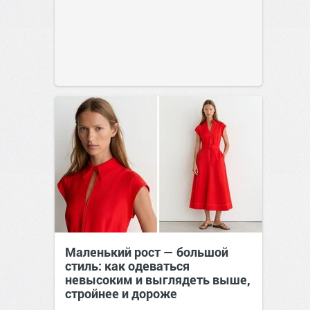
Маленький рост — большой
стиль: как одеваться
невысоким и выглядеть выше,
стройнее и дороже