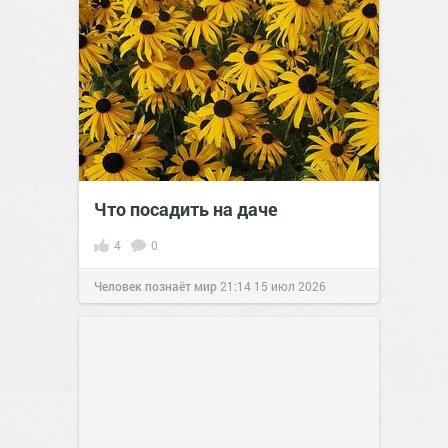
Что посадить на даче
4
0
Человек познаёт мир
21:14
15 июл 2026