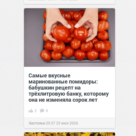
Самые вкусные
маринованные помидоры:
бабушкин рецепт на
трёхлитровую банку, которому
она не изменяла сорок лет
2
0
Застолье
20:37
25 июл 2026