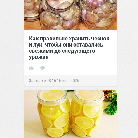
Как правильно хранить чеснок
и лук, чтобы они оставались
свежими до следующего
урожая
1
0
Застолье
08:16
16 июл 2026