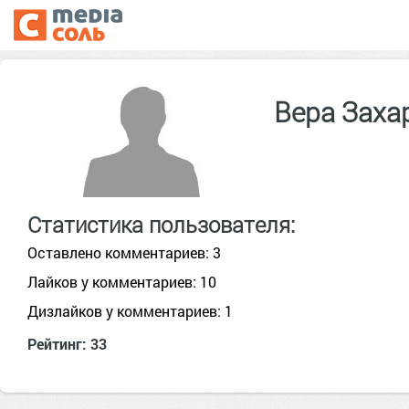
Вера Заха
Статистика пользователя:
Оставлено комментариев: 3
Лайков у комментариев: 10
Дизлайков у комментариев: 1
Рейтинг: 33