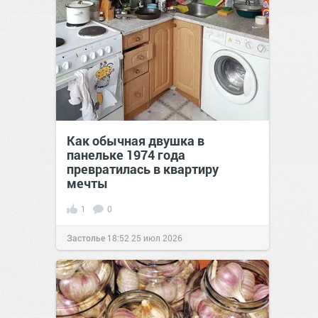
Как обычная двушка в
панельке 1974 года
превратилась в квартиру
мечты
1
0
Застолье
18:52
25 июл 2026