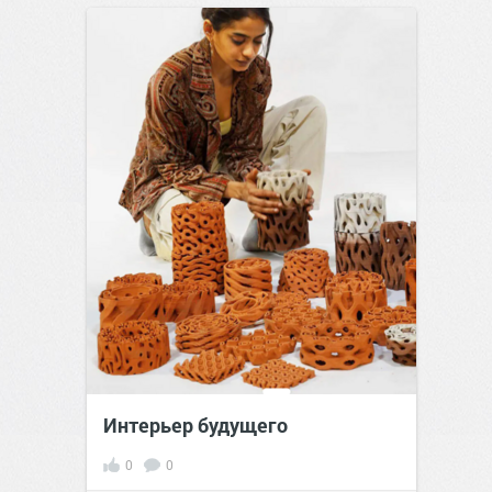
Интерьер будущего
0
0