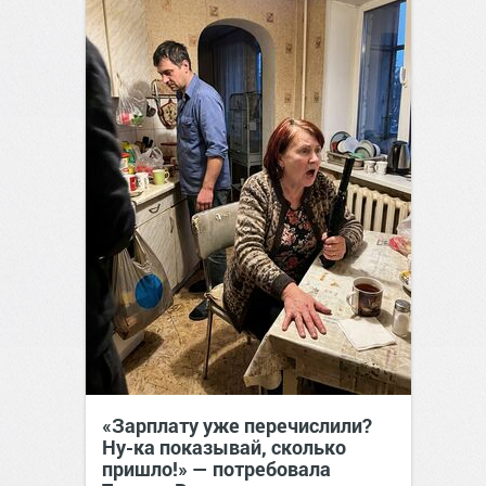
«Зарплату уже перечислили?
Ну-ка показывай, сколько
пришло!» — потребовала