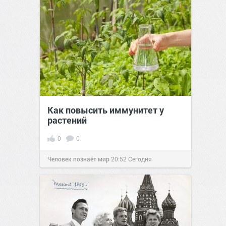
Как повысить иммунитет у
растений
0
0
Человек познаёт мир
20:52
Сегодня