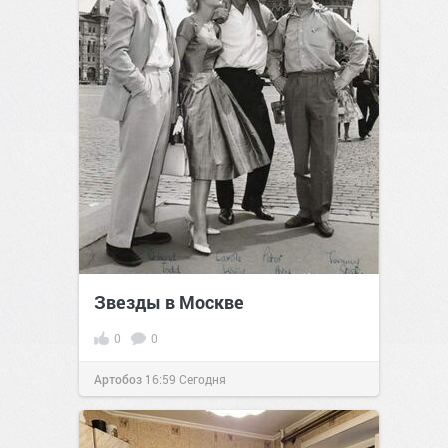
Звезды в Москве
0
0
Артобоз
16:59
Сегодня