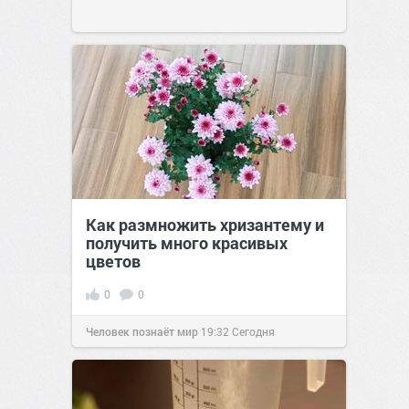
Как размножить хризантему и
получить много красивых
цветов
0
0
Человек познаёт мир
19:32
Сегодня