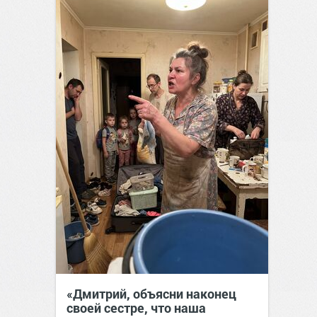
«Дмитрий, объясни наконец
своей сестре, что наша