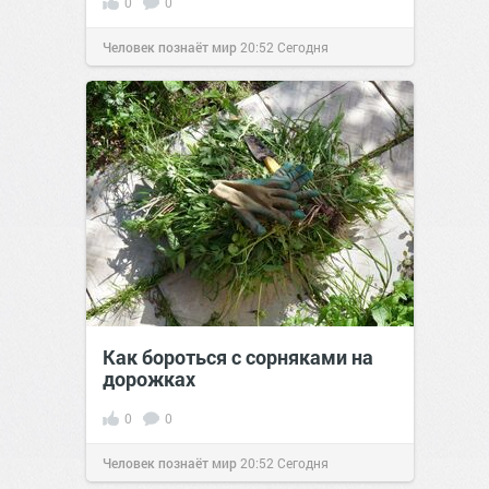
0
0
Человек познаёт мир
20:52
Сегодня
Как бороться с сорняками на
дорожках
0
0
Человек познаёт мир
20:52
Сегодня