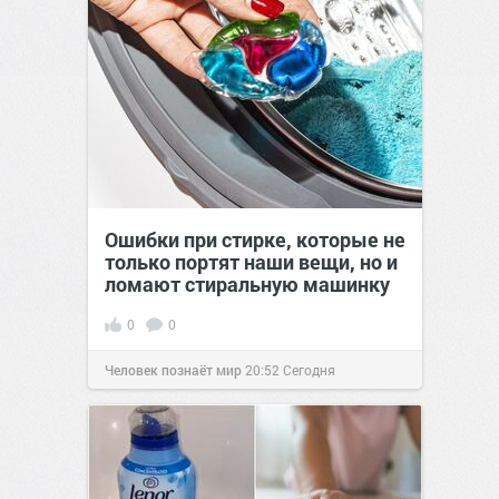
Ошибки при стирке, которые не
только портят наши вещи, но и
ломают стиральную машинку
0
0
Человек познаёт мир
20:52
Сегодня