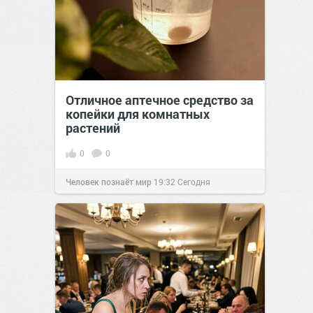
Отличное аптечное средство за
копейки для комнатных
растений
0
0
Человек познаёт мир
19:32
Сегодня