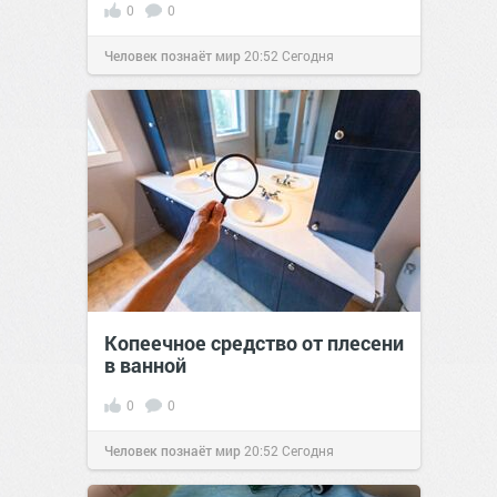
0
0
Человек познаёт мир
20:52
Сегодня
Копеечное средство от плесени
в ванной
0
0
Человек познаёт мир
20:52
Сегодня