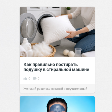
Как правильно постирать
подушку в стиральной машине
0
0
Женский развлекательный и поучительный
сайт.
21:46
Сегодня