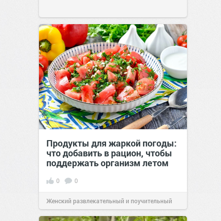
Продукты для жаркой погоды:
что добавить в рацион, чтобы
поддержать организм летом
0
0
Женский развлекательный и поучительный
сайт.
21:26
Сегодня