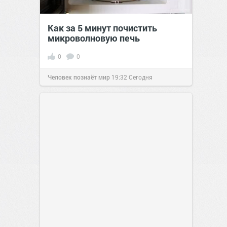
Как за 5 минут почистить
микроволновую печь
0
0
Человек познаёт мир
19:32
Сегодня