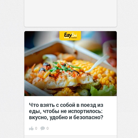
Что взять с собой в поезд из
еды, чтобы не испортилось:
вкусно, удобно и безопасно?
0
0