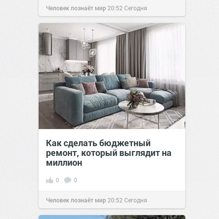
Человек познаёт мир
20:52
Сегодня
Как сделать бюджетный
ремонт, который выглядит на
миллион
0
0
Человек познаёт мир
20:52
Сегодня