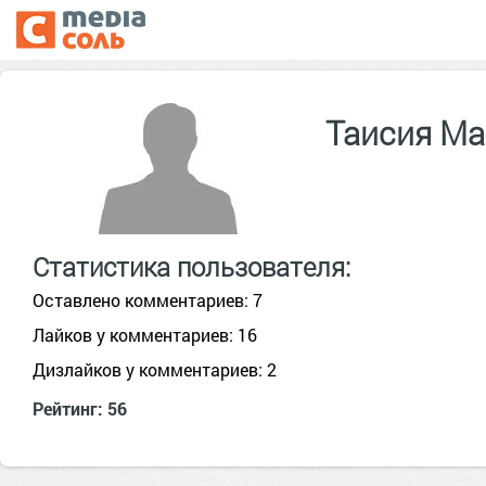
Таисия М
Статистика пользователя:
Оставлено комментариев: 7
Лайков у комментариев: 16
Дизлайков у комментариев: 2
Рейтинг: 56